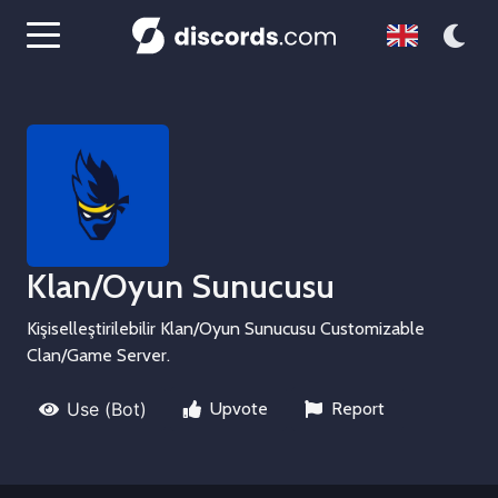
Klan/Oyun Sunucusu
Kişiselleştirilebilir Klan/Oyun Sunucusu Customizable
Clan/Game Server.
Use (Bot)
Upvote
Report