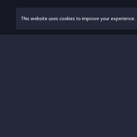
This website uses cookies to improve your experience.
F