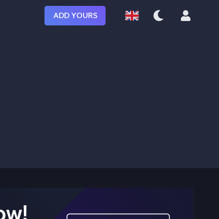
ADD YOURS